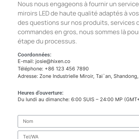
Nous nous engageons à fournir un service
miroirs LED de haute qualité adaptés à vos
des questions sur nos produits, services 
commandes en gros, nous sommes là pour
étape du processus.
Coordonnées:
E-mail: josie@hixen.co
Téléphone: +86 123 456 7890
Adresse: Zone Industrielle Miroir, Tai`an, Shandong
Heures d'ouverture:
Du lundi au dimanche: 6:00 SUIS – 24:00 MP (GMT