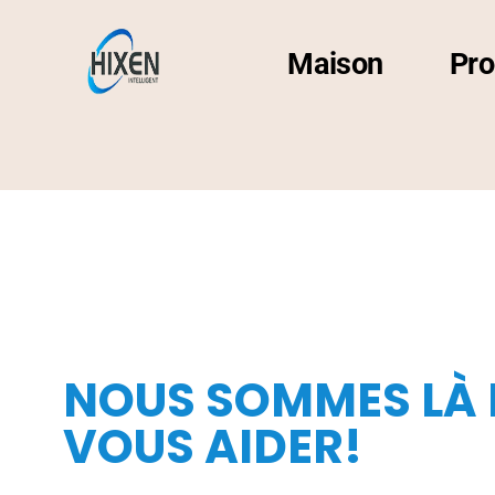
Maison
Pro
NOUS SOMMES LÀ
VOUS AIDER!