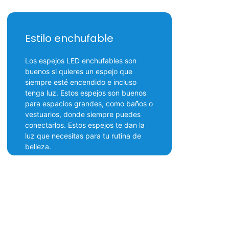
Estilo enchufable
Los espejos LED enchufables son
buenos si quieres un espejo que
siempre esté encendido e incluso
tenga luz. Estos espejos son buenos
para espacios grandes, como baños o
vestuarios, donde siempre puedes
conectarlos. Estos espejos te dan la
luz que necesitas para tu rutina de
belleza.