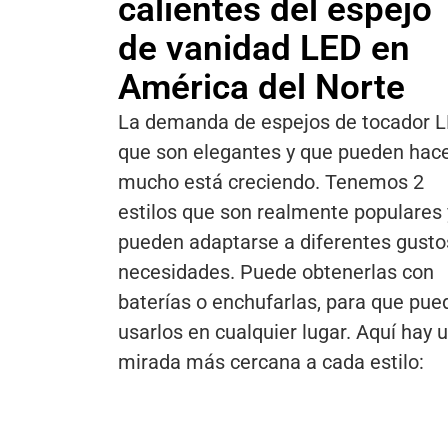
calientes del espejo
de vanidad LED en
América del Norte
La demanda de espejos de tocador 
que son elegantes y que pueden hac
mucho está creciendo. Tenemos 2
estilos que son realmente populares 
pueden adaptarse a diferentes gusto
necesidades. Puede obtenerlas con
baterías o enchufarlas, para que pue
usarlos en cualquier lugar. Aquí hay 
mirada más cercana a cada estilo: