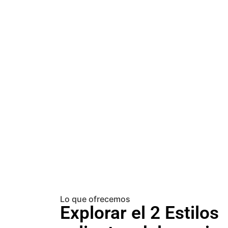
Lo que ofrecemos
Explorar el 2 Estilos